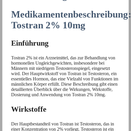
Medikamentenbeschreibung
Tostran 2% 10mg
Einführung
Tostran 2% ist ein Arzneimittel, das zur Behandlung von
hormonellen Ungleichgewichten, insbesondere bei
Männern mit niedrigem Testosteronspiegel, eingesetzt
wird. Der Hauptwirkstoff von Tostran ist Testosteron, ein
essentielles Hormon, das eine Vielzahl von Funktionen im
männlichen Körper erfüllt. Diese Beschreibung gibt einen
detaillierten Überblick über die Wirkungen, Wirkstoffe,
Dosierung und Anwendung von Tostran 2% 10mg.
Wirkstoffe
Der Hauptbestandteil von Tostran ist Testosteron, das in
einer Konzentration von 2% vorliegt. Testosteron ist ein