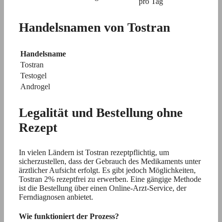
pro Tag
Handelsnamen von Tostran
Handelsname
Tostran
Testogel
Androgel
Legalität und Bestellung ohne
Rezept
In vielen Ländern ist Tostran rezeptpflichtig, um
sicherzustellen, dass der Gebrauch des Medikaments unter
ärztlicher Aufsicht erfolgt. Es gibt jedoch Möglichkeiten,
Tostran 2% rezeptfrei zu erwerben. Eine gängige Methode
ist die Bestellung über einen Online-Arzt-Service, der
Ferndiagnosen anbietet.
Wie funktioniert der Prozess?