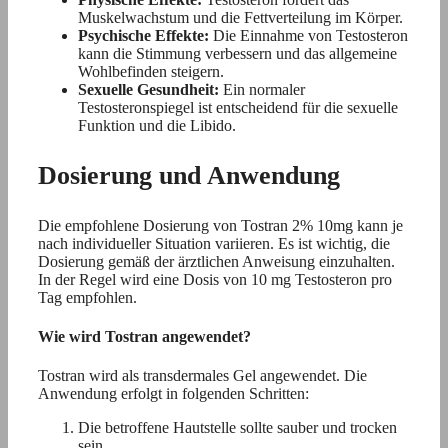
Muskelwachstum und die Fettverteilung im Körper.
Psychische Effekte:
Die Einnahme von Testosteron
kann die Stimmung verbessern und das allgemeine
Wohlbefinden steigern.
Sexuelle Gesundheit:
Ein normaler
Testosteronspiegel ist entscheidend für die sexuelle
Funktion und die Libido.
Dosierung und Anwendung
Die empfohlene Dosierung von Tostran 2% 10mg kann je
nach individueller Situation variieren. Es ist wichtig, die
Dosierung gemäß der ärztlichen Anweisung einzuhalten.
In der Regel wird eine Dosis von 10 mg Testosteron pro
Tag empfohlen.
Wie wird Tostran angewendet?
Tostran wird als transdermales Gel angewendet. Die
Anwendung erfolgt in folgenden Schritten:
Die betroffene Hautstelle sollte sauber und trocken
sein.