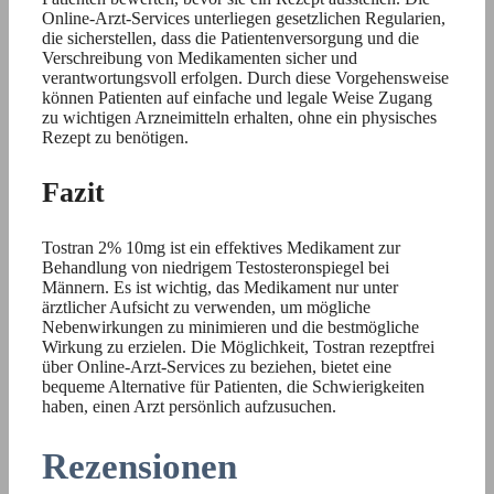
Online-Arzt-Services unterliegen gesetzlichen Regularien,
die sicherstellen, dass die Patientenversorgung und die
Verschreibung von Medikamenten sicher und
verantwortungsvoll erfolgen. Durch diese Vorgehensweise
können Patienten auf einfache und legale Weise Zugang
zu wichtigen Arzneimitteln erhalten, ohne ein physisches
Rezept zu benötigen.
Fazit
Tostran 2% 10mg ist ein effektives Medikament zur
Behandlung von niedrigem Testosteronspiegel bei
Männern. Es ist wichtig, das Medikament nur unter
ärztlicher Aufsicht zu verwenden, um mögliche
Nebenwirkungen zu minimieren und die bestmögliche
Wirkung zu erzielen. Die Möglichkeit, Tostran rezeptfrei
über Online-Arzt-Services zu beziehen, bietet eine
bequeme Alternative für Patienten, die Schwierigkeiten
haben, einen Arzt persönlich aufzusuchen.
Rezensionen